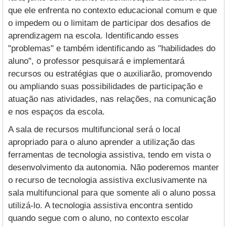
que ele enfrenta no contexto educacional comum e que
o impedem ou o limitam de participar dos desafios de
aprendizagem na escola. Identificando esses
"problemas" e também identificando as "habilidades do
aluno", o professor pesquisará e implementará
recursos ou estratégias que o auxiliarão, promovendo
ou ampliando suas possibilidades de participação e
atuação nas atividades, nas relações, na comunicação
e nos espaços da escola.
A sala de recursos multifuncional será o local
apropriado para o aluno aprender a utilização das
ferramentas de tecnologia assistiva, tendo em vista o
desenvolvimento da autonomia. Não poderemos manter
o recurso de tecnologia assistiva exclusivamente na
sala multifuncional para que somente ali o aluno possa
utilizá-lo. A tecnologia assistiva encontra sentido
quando segue com o aluno, no contexto escolar