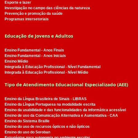
Esporte e lazer
Investigação no campo das ciências da natureza
Prevenção e promoção da saúde
Programas intersetoriais
Educação de Jovens e Adultos
Ensino Fundamental - Anos Finais
Ensino Fundamental - Anos Iniciais
Ensino Médio
Integrada à Educação Profissional - Nível Fundamental
Integrada à Educação Profissional - Nível Médio
Tipo de Atendimento Educacional Especializado (AEE)
Ensino da Língua Brasileira de Sinais - LIBRAS
Ensino da Língua Portuguesa na modalidade escrita
Ensino da usabilidade e das funcionalidades da informática acessível
Ensino de uso da Comunicação Alternativa e Aumentativa - CAA
Ensino do Sistema Braille
Ensino do uso de recursos ópticos e não ópticos
Ensino do uso do Soroban
Estratégias para autonomia no ambiente escolar