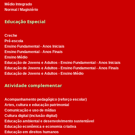
Médio Integrado
Normal / Magistério
Educação Especial
Creche
Pré-escola
Ensino Fundamental - Anos Iniciais
Ensino Fundamental - Anos Finais
Ensino Médio
Educação de Jovens e Adultos - Ensino Fundamental - Anos Iniciais
Educação de Jovens e Adultos - Ensino Fundamental - Anos Finais
Educação de Jovens e Adultos - Ensino Médio
Atividade complementar
Acompanhamento pedagógico (reforço escolar)
Artes, cultura e educação patrimonial
Comunicação e uso de mídias
Cultura digital (inclusão digital)
Educação ambiental e desenvolvimento sustentável
Educação econômica e economia criativa
Educação em direitos humanos