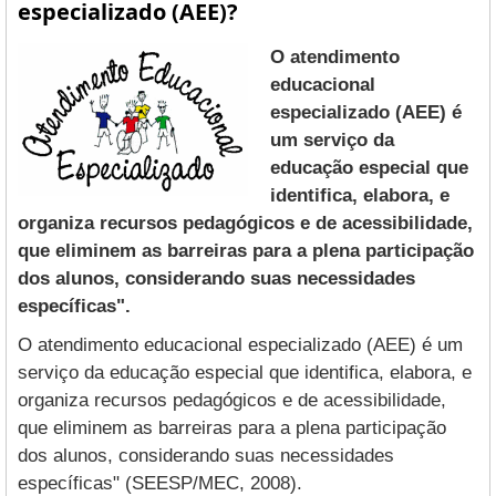
especializado (AEE)?
O atendimento
educacional
especializado (AEE) é
um serviço da
educação especial que
identifica, elabora, e
organiza recursos pedagógicos e de acessibilidade,
que eliminem as barreiras para a plena participação
dos alunos, considerando suas necessidades
específicas".
O atendimento educacional especializado (AEE) é um
serviço da educação especial que identifica, elabora, e
organiza recursos pedagógicos e de acessibilidade,
que eliminem as barreiras para a plena participação
dos alunos, considerando suas necessidades
específicas" (SEESP/MEC, 2008).