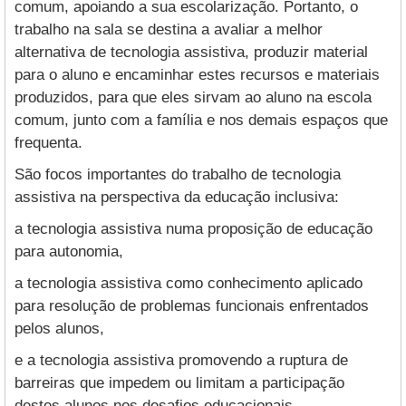
comum, apoiando a sua escolarização. Portanto, o
trabalho na sala se destina a avaliar a melhor
alternativa de tecnologia assistiva, produzir material
para o aluno e encaminhar estes recursos e materiais
produzidos, para que eles sirvam ao aluno na escola
comum, junto com a família e nos demais espaços que
frequenta.
São focos importantes do trabalho de tecnologia
assistiva na perspectiva da educação inclusiva:
a tecnologia assistiva numa proposição de educação
para autonomia,
a tecnologia assistiva como conhecimento aplicado
para resolução de problemas funcionais enfrentados
pelos alunos,
e a tecnologia assistiva promovendo a ruptura de
barreiras que impedem ou limitam a participação
destes alunos nos desafios educacionais.