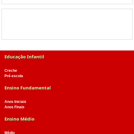
Educação Infantil
Creche
Pré-escola
Ensino Fundamental
Anos Iniciais
Anos Finais
Ensino Médio
Médio