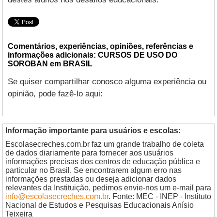
Comentários, experiências, opiniões, referências e
informações adicionais: CURSOS DE USO DO
SOROBAN em BRASIL
Se quiser compartilhar conosco alguma experiência ou
opinião, pode fazê-lo aqui:
Informação importante para usuários e escolas:
Escolasecreches.com.br faz um grande trabalho de coleta
de dados diariamente para fornecer aos usuários
informações precisas dos centros de educação pública e
particular no Brasil. Se encontrarem algum erro nas
informações prestadas ou deseja adicionar dados
relevantes da Instituição, pedimos envie-nos um e-mail para
info@escolasecreches.com.br
. Fonte: MEC - INEP - Instituto
Nacional de Estudos e Pesquisas Educacionais Anísio
Teixeira