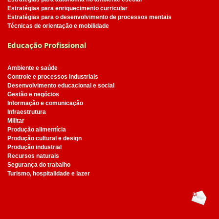
Estratégias para enriquecimento curricular
Estratégias para o desenvolvimento de processos mentais
Técnicas de orientação e mobilidade
Educação Profissional
Ambiente e saúde
Controle e processos industriais
Desenvolvimento educacional e social
Gestão e negócios
Informação e comunicação
Infraestrutura
Militar
Produção alimentícia
Produção cultural e design
Produção industrial
Recursos naturais
Segurança do trabalho
Turismo, hospitalidade e lazer