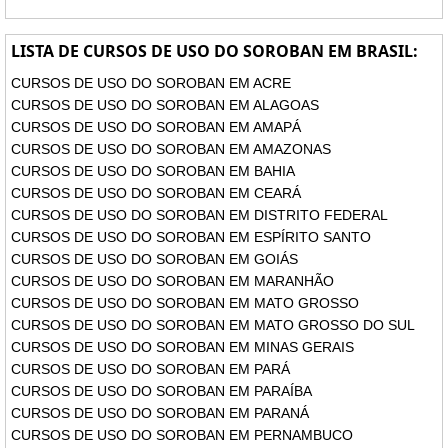
LISTA DE CURSOS DE USO DO SOROBAN EM BRASIL:
CURSOS DE USO DO SOROBAN EM ACRE
CURSOS DE USO DO SOROBAN EM ALAGOAS
CURSOS DE USO DO SOROBAN EM AMAPÁ
CURSOS DE USO DO SOROBAN EM AMAZONAS
CURSOS DE USO DO SOROBAN EM BAHIA
CURSOS DE USO DO SOROBAN EM CEARÁ
CURSOS DE USO DO SOROBAN EM DISTRITO FEDERAL
CURSOS DE USO DO SOROBAN EM ESPÍRITO SANTO
CURSOS DE USO DO SOROBAN EM GOIÁS
CURSOS DE USO DO SOROBAN EM MARANHÃO
CURSOS DE USO DO SOROBAN EM MATO GROSSO
CURSOS DE USO DO SOROBAN EM MATO GROSSO DO SUL
CURSOS DE USO DO SOROBAN EM MINAS GERAIS
CURSOS DE USO DO SOROBAN EM PARÁ
CURSOS DE USO DO SOROBAN EM PARAÍBA
CURSOS DE USO DO SOROBAN EM PARANÁ
CURSOS DE USO DO SOROBAN EM PERNAMBUCO