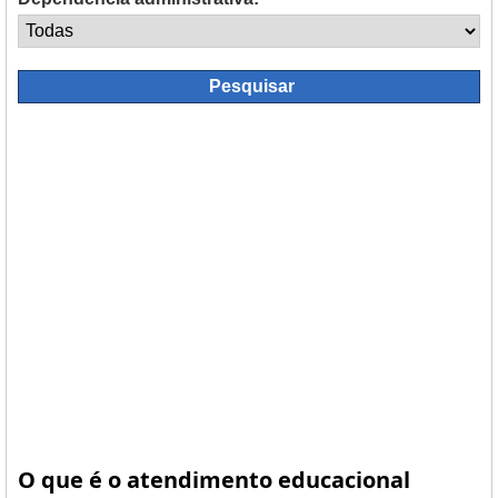
O que é o atendimento educacional