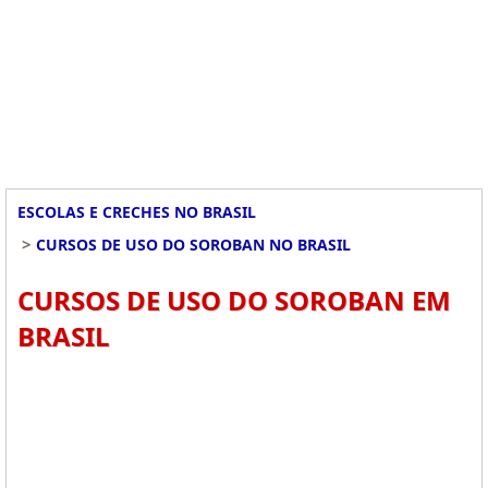
ESCOLAS E CRECHES NO BRASIL
>
CURSOS DE USO DO SOROBAN NO BRASIL
CURSOS DE USO DO SOROBAN EM
BRASIL