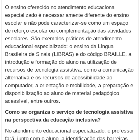
O ensino oferecido no atendimento educacional
especializado é necessariamente diferente do ensino
escolar e não pode caracterizar-se como um espaço
de reforço escolar ou complementação das atividades
escolares. São exemplos práticos de atendimento
educacional especializado: o ensino da Língua
Brasileira de Sinais (LIBRAS) e do código BRAILLE, a
introdução e formação do aluno na utilização de
recursos de tecnologia assistiva, como a comunicação
alternativa e os recursos de acessibilidade ao
computador, a orientação e mobilidade, a preparação e
disponibilização ao aluno de material pedagógico
acessível, entre outros.
Como se organiza o serviço de tecnologia assistiva
na perspectiva da educação inclusiva?
No atendimento educacional especializado, o professor
fará, junto com o aluno, a identificação das barreiras