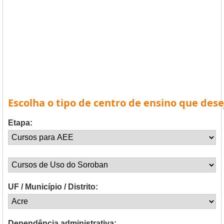
Escolha o tipo de centro de ensino que dese
Etapa:
UF / Município / Distrito:
Dependência administrativa: