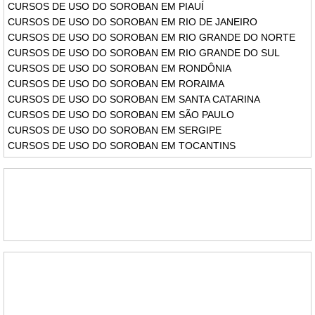
CURSOS DE USO DO SOROBAN EM PIAUÍ
CURSOS DE USO DO SOROBAN EM RIO DE JANEIRO
CURSOS DE USO DO SOROBAN EM RIO GRANDE DO NORTE
CURSOS DE USO DO SOROBAN EM RIO GRANDE DO SUL
CURSOS DE USO DO SOROBAN EM RONDÔNIA
CURSOS DE USO DO SOROBAN EM RORAIMA
CURSOS DE USO DO SOROBAN EM SANTA CATARINA
CURSOS DE USO DO SOROBAN EM SÃO PAULO
CURSOS DE USO DO SOROBAN EM SERGIPE
CURSOS DE USO DO SOROBAN EM TOCANTINS